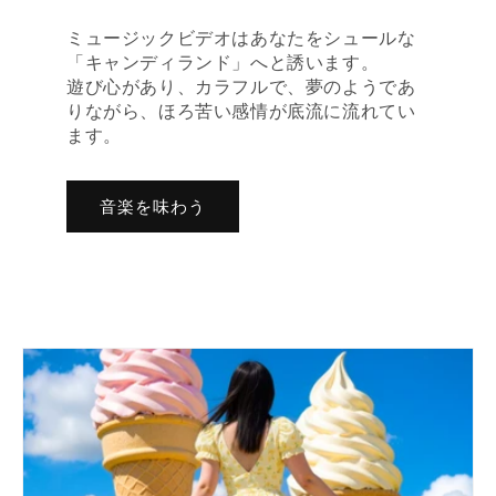
ミュージックビデオはあなたをシュールな
「キャンディランド」へと誘います。
遊び心があり、カラフルで、夢のようであ
りながら、ほろ苦い感情が底流に流れてい
ます。
音楽を味わう