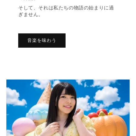
そして、それは私たちの物語の始まりに過
ぎません。
音楽を味わう