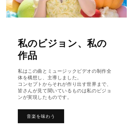
私のビジョン、私の
作品
私はこの曲とミュージックビデオの制作全
体を構想し、主導しました。
コンセプトからそれが作り出す世界まで、
皆さんが見て聞いているものは私のビジョ
ンが実現したものです。
音楽を味わう