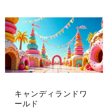
キャンディランドワ
ールド