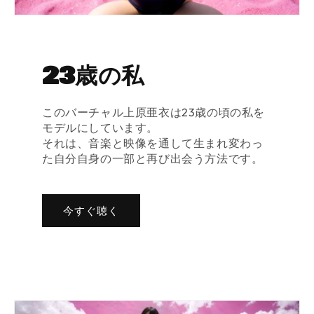
23歳の私
このバーチャル上原亜衣は23歳の頃の私を
モデルにしています。
それは、音楽と映像を通して生まれ変わっ
た自分自身の一部と再び出会う方法です。
今すぐ聴く