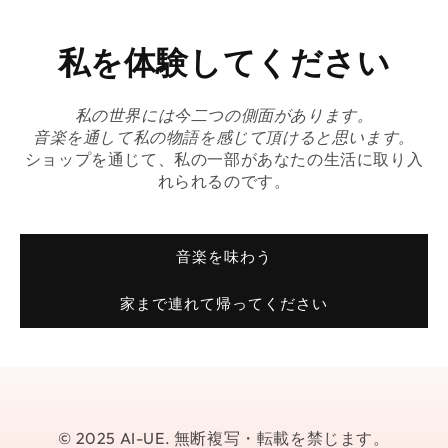
私を体験してください
私の世界には今二つの側面があります。
音楽を通して私の物語を感じて頂けると思います。
ショップを通じて、私の一部があなたの生活に取り入
れられるのです。
音楽を味わう
家まで連れて帰ってください
© 2025 AI-UE. 無断複写・転載を禁じます。