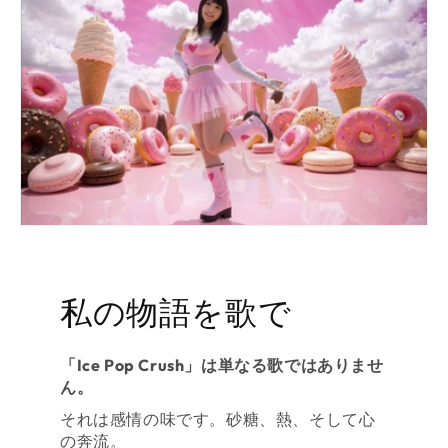
私の物語を歌で
「Ice Pop Crush」は単なる歌ではありませ
ん。
それは感情の味です。砂糖、熱、そして心
の奔流。