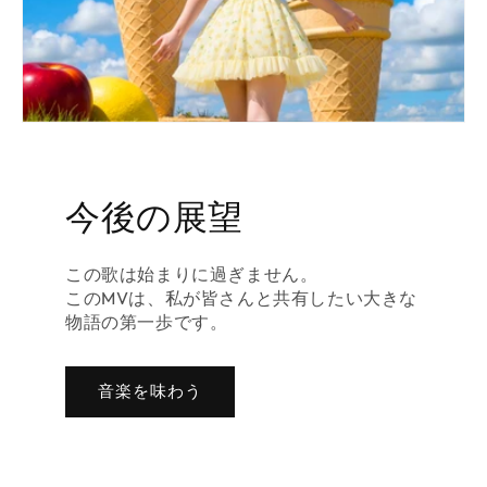
今後の展望
この歌は始まりに過ぎません。
このMVは、私が皆さんと共有したい大きな
物語の第一歩です。
音楽を味わう